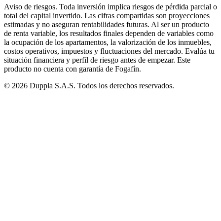
Aviso de riesgos.
Toda inversión implica riesgos de pérdida parcial o
total del capital invertido. Las cifras compartidas son proyecciones
estimadas y no aseguran rentabilidades futuras. Al ser un producto
de renta variable, los resultados finales dependen de variables como
la ocupación de los apartamentos, la valorización de los inmuebles,
costos operativos, impuestos y fluctuaciones del mercado. Evalúa tu
situación financiera y perfil de riesgo antes de empezar. Este
producto no cuenta con garantía de Fogafín.
©
2026
Duppla S.A.S. Todos los derechos reservados.